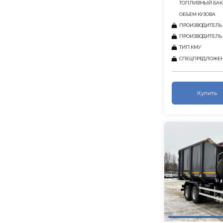
ТОПЛИВНЫЙ БАК,
ОБЪЕМ КУЗОВА
ПРОИЗВОДИТЕЛЬ
ПРОИЗВОДИТЕЛЬ
ТИП КМУ
СПЕЦПРЕДЛОЖЕ
Купить