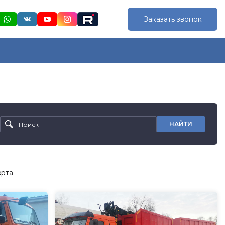
Заказать звонок
НАЙТИ
орта