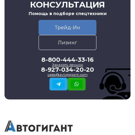
КОНСУЛЬТАЦИЯ
Помощь в подборе спецтехники
Трейд-Ин
Лизинг
8-800-444-33-16
Заказать звонок
8-927-034-20-20
sales@avtogigant.com