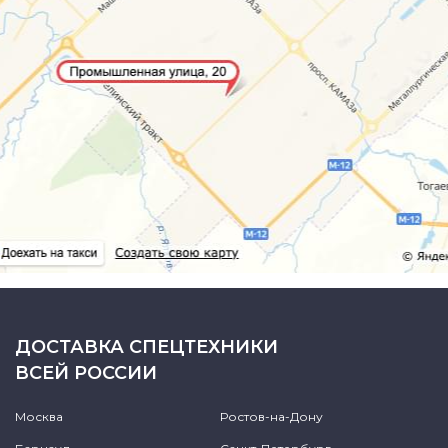
ДОСТАВКА СПЕЦТЕХНИКИ
ВСЕЙ РОССИИ
Москва
Ростов-на-Дону