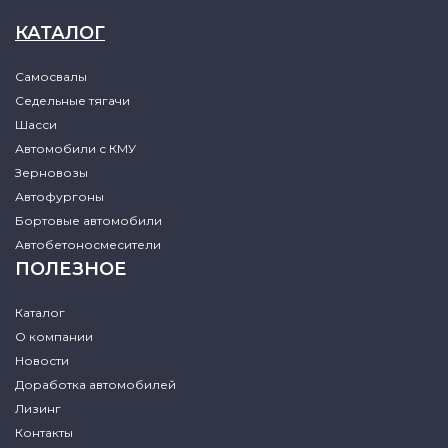
КАТАЛОГ
Самосвалы
Седельные тягачи
Шасси
Автомобили с КМУ
Зерновозы
Автофургоны
Бортовые автомобили
Автобетоносмесители
ПОЛЕЗНОЕ
Каталог
О компании
Новости
Доработка автомобилей
Лизинг
Контакты