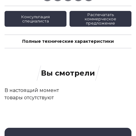
Распечатать
Консультация
коммерческое
специалиста
предложение
Полные технические характеристики
Вы смотрели
В настоящий момент
товары отсутствуют