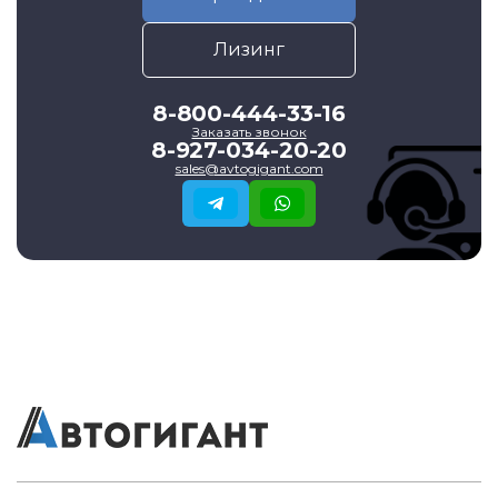
Лизинг
8-800-444-33-16
Заказать звонок
8-927-034-20-20
sales@avtogigant.com