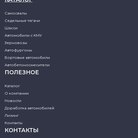
Самосвалы
Седельные тягачи
Шасси
Автомобили с КМУ
Зерновозы
Автофургоны
Бортовые автомобили
Автобетоносмесители
ПОЛЕЗНОЕ
Каталог
О компании
Новости
Доработка автомобилей
Лизинг
Контакты
КОНТАКТЫ