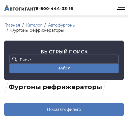
8-800-444-33-16
Главная
Каталог
Автофургоны
Фургоны рефрижераторы
БЫСТРЫЙ ПОИСК
НАЙТИ
Фургоны рефрижераторы
Показать фильтр