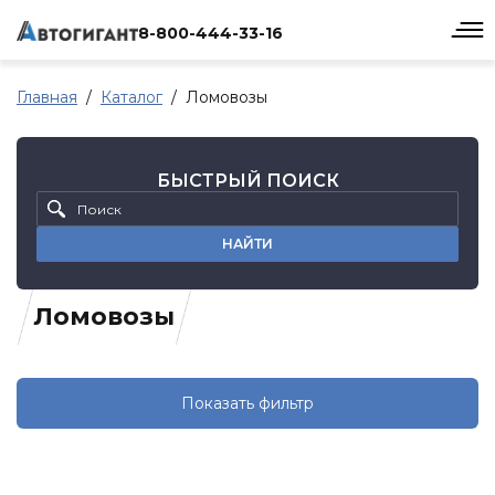
8-800-444-33-16
Главная
Каталог
Ломовозы
БЫСТРЫЙ ПОИСК
НАЙТИ
Ломовозы
Показать фильтр