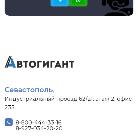
Севастополь
,
Индустриальный проезд 62/21, этаж 2, офис
235
8-800-444-33-16
8-927-034-20-20