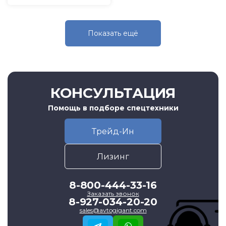
Показать eщё
КОНСУЛЬТАЦИЯ
Помощь в подборе спецтехники
Трейд-Ин
Лизинг
8-800-444-33-16
Заказать звонок
8-927-034-20-20
sales@avtogigant.com