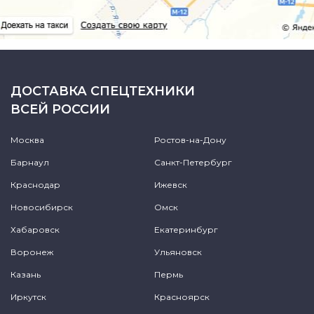
ДОСТАВКА СПЕЦТЕХНИКИ
ВСЕЙ РОССИИ
Москва
Ростов-на-Дону
Барнаул
Санкт-Петербург
Краснодар
Ижевск
Новосибирск
Омск
Хабаровск
Екатеринбург
Воронеж
Ульяновск
Казань
Пермь
Иркутск
Красноярск