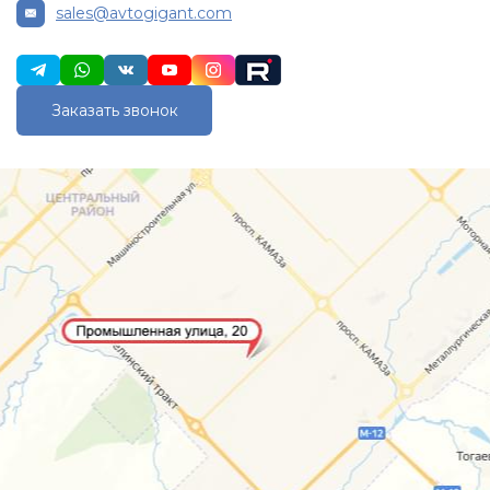
sales@avtogigant.com
Заказать звонок