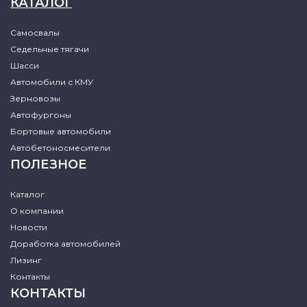
КАТАЛОГ
Самосвалы
Седельные тягачи
Шасси
Автомобили с КМУ
Зерновозы
Автофургоны
Бортовые автомобили
Автобетоносмесители
ПОЛЕЗНОЕ
Каталог
О компании
Новости
Доработка автомобилей
Лизинг
Контакты
КОНТАКТЫ