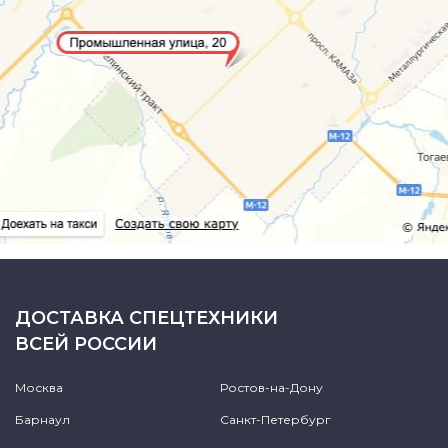
ДОСТАВКА СПЕЦТЕХНИКИ
ВСЕЙ РОССИИ
Москва
Ростов-на-Дону
Барнаул
Санкт-Петербург