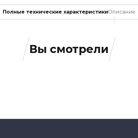
Полные технические характеристики
Описание
Вы смотрели