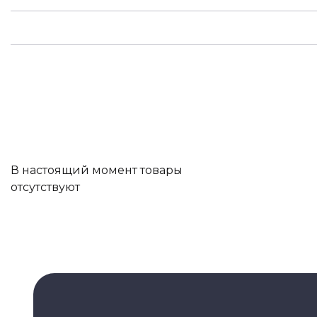
В настоящий момент товары
отсутствуют