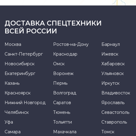
ДОСТАВКА СПЕЦТЕХНИКИ
ВСЕЙ РОССИИ
Москва
Ростов-на-Дону
Барнаул
Санкт-Петербург
Краснодар
Ижевск
Новосибирск
Омск
Хабаровск
Екатеринбург
Воронеж
Ульяновск
Казань
Пермь
Иркутск
Красноярск
Волгоград
Владивосток
Нижний Новгород
Саратов
Ярославль
Челябинск
Тюмень
Севастополь
Уфа
Тольятти
Ставрополь
Самара
Махачкала
Томск