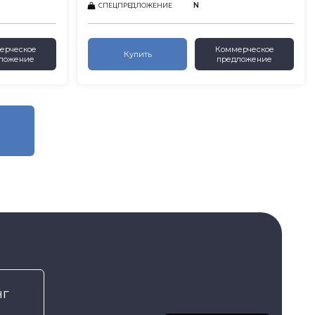
N
СПЕЦПРЕДЛОЖЕНИЕ
ерческое
Коммерческое
Купить
ложение
предложение
нг