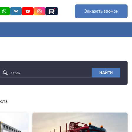
Заказать звонок
НАЙТИ
орта