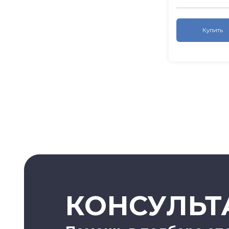
Купить
КОНСУЛЬТ