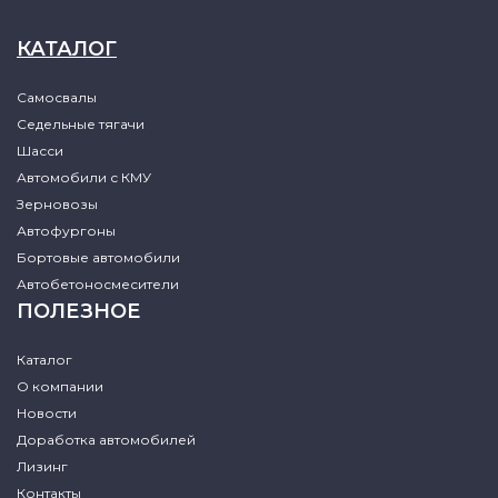
КАТАЛОГ
Самосвалы
Седельные тягачи
Шасси
Автомобили с КМУ
Зерновозы
Автофургоны
Бортовые автомобили
Автобетоносмесители
ПОЛЕЗНОЕ
Каталог
О компании
Новости
Доработка автомобилей
Лизинг
Контакты