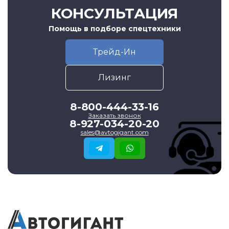
КОНСУЛЬТАЦИЯ
Помощь в подборе спецтехники
Трейд-Ин
Лизинг
8-800-444-33-16
Заказать звонок
8-927-034-20-20
sales@avtogigant.com