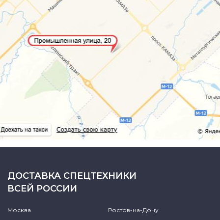
ДОСТАВКА СПЕЦТЕХНИКИ
ВСЕЙ РОССИИ
Москва
Ростов-на-Дону