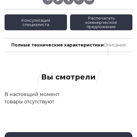
Распечатать
Консультация
коммерческое
специалиста
предложение
Полные технические характеристики
Описание
Вы смотрели
В настоящий момент
товары отсутствуют