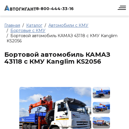
8-800-444-33-16
Главная
Каталог
Автомобили с КМУ
Бортовые с КМУ
Бортовой автомобиль КАМАЗ 43118 с КМУ Kanglim
KS2056
Бортовой автомобиль КАМАЗ
43118 с КМУ Kanglim KS2056