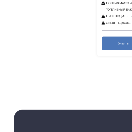
ПОЛНАЯ МАССА АВ
ТОПЛИВНЫЙ БАК,
ПРОИЗВОДИТЕЛЬ
СПЕЦПРЕДЛОЖЕ
Купить