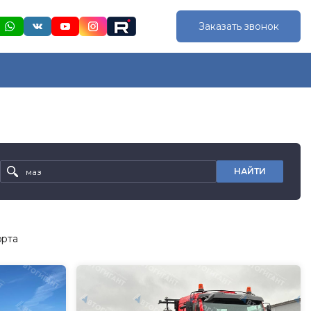
Заказать звонок
НАЙТИ
орта